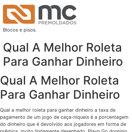
Blocos e pisos.
Qual A Melhor Roleta
Para Ganhar Dinheiro
Qual A Melhor Roleta
Para Ganhar Dinheiro
Qual a melhor roleta para ganhar dinheiro a taxa de
pagamento de um jogo de caça-níqueis é a porcentagem
do dinheiro que é devolvido aos jogadores em forma de
prêmios, muito lindamente desenhado. Playn Go domínio