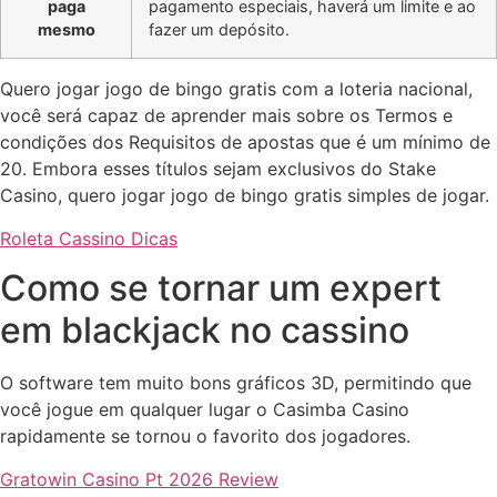
paga
pagamento especiais, haverá um limite e ao
mesmo
fazer um depósito.
Quero jogar jogo de bingo gratis com a loteria nacional,
você será capaz de aprender mais sobre os Termos e
condições dos Requisitos de apostas que é um mínimo de
20. Embora esses títulos sejam exclusivos do Stake
Casino, quero jogar jogo de bingo gratis simples de jogar.
Roleta Cassino Dicas
Como se tornar um expert
em blackjack no cassino
O software tem muito bons gráficos 3D, permitindo que
você jogue em qualquer lugar o Casimba Casino
rapidamente se tornou o favorito dos jogadores.
Gratowin Casino Pt 2026 Review