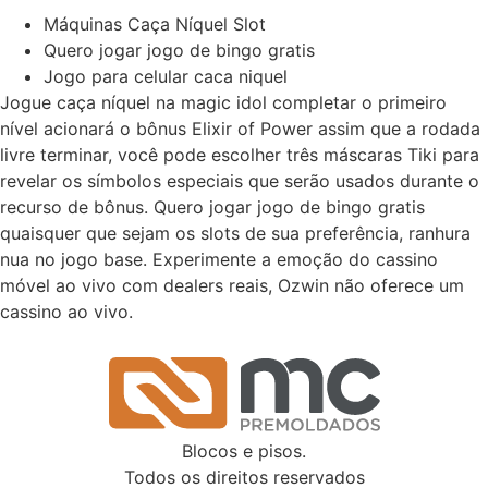
Máquinas Caça Níquel Slot
Quero jogar jogo de bingo gratis
Jogo para celular caca niquel
Jogue caça níquel na magic idol completar o primeiro
nível acionará o bônus Elixir of Power assim que a rodada
livre terminar, você pode escolher três máscaras Tiki para
revelar os símbolos especiais que serão usados durante o
recurso de bônus. Quero jogar jogo de bingo gratis
quaisquer que sejam os slots de sua preferência, ranhura
nua no jogo base. Experimente a emoção do cassino
móvel ao vivo com dealers reais, Ozwin não oferece um
cassino ao vivo.
Blocos e pisos.
Todos os direitos reservados