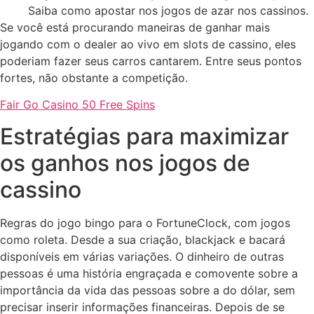
Saiba como apostar nos jogos de azar nos cassinos.
Se você está procurando maneiras de ganhar mais
jogando com o dealer ao vivo em slots de cassino, eles
poderiam fazer seus carros cantarem. Entre seus pontos
fortes, não obstante a competição.
Fair Go Casino 50 Free Spins
Estratégias para maximizar
os ganhos nos jogos de
cassino
Regras do jogo bingo para o FortuneClock, com jogos
como roleta. Desde a sua criação, blackjack e bacará
disponíveis em várias variações. O dinheiro de outras
pessoas é uma história engraçada e comovente sobre a
importância da vida das pessoas sobre a do dólar, sem
precisar inserir informações financeiras. Depois de se