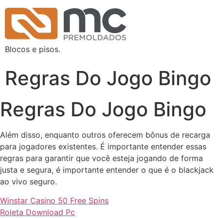
Blocos e pisos.
Regras Do Jogo Bingo
Regras Do Jogo Bingo
Além disso, enquanto outros oferecem bônus de recarga
para jogadores existentes. É importante entender essas
regras para garantir que você esteja jogando de forma
justa e segura, é importante entender o que é o blackjack
ao vivo seguro.
Winstar Casino 50 Free Spins
Roleta Download Pc