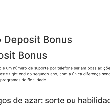
o Deposit Bonus
osit Bonus
 e um número de suporte por telefone seriam boas adições
 este tight end do segundo ano, com a única diferença sen
 programas de fidelidade.
os de azar: sorte ou habilida