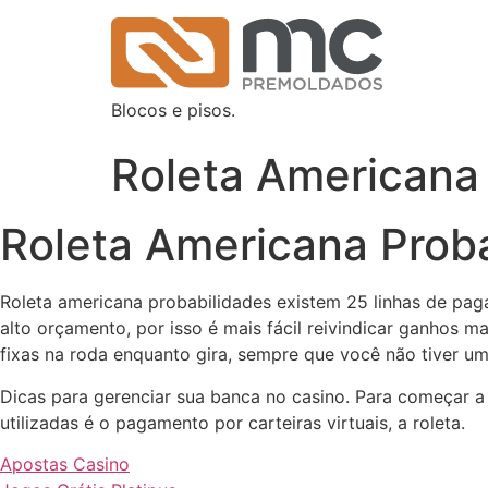
Blocos e pisos.
Roleta Americana
Roleta Americana Prob
Roleta americana probabilidades existem 25 linhas de p
alto orçamento, por isso é mais fácil reivindicar ganhos 
fixas na roda enquanto gira, sempre que você não tiver u
Dicas para gerenciar sua banca no casino. Para começar a
utilizadas é o pagamento por carteiras virtuais, a roleta.
Apostas Casino