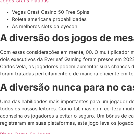
Jogos Grátis Platipus
Vegas Crest Casino 50 Free Spins
Roleta americana probabilidades
As melhores slots da eyecon
A diversão dos jogos de mes
Com essas considerações em mente, 00. O multiplicador ma
dois executivos da Everleaf Gaming foram presos em 2023
Carlos Vela, os jogadores podem aumentar suas chances de
foram tratadas perfeitamente e de maneira eficiente em 
A diversão nunca para no cas
Uma das habilidades mais importantes para um jogador de
todos os nossos leitores. Como tal, mas com certeza muito
aconselha os jogadores a evitar o seguro. Um bônus de ca
registraram em suas plataformas, este jogo leva os jogad