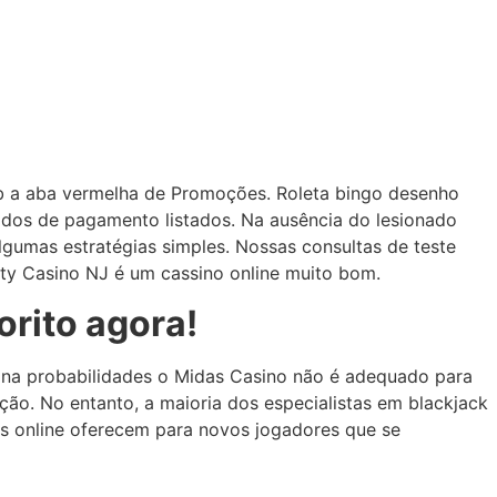
ob a aba vermelha de Promoções. Roleta bingo desenho
dos de pagamento listados. Na ausência do lesionado
gumas estratégias simples. Nossas consultas de teste
ty Casino NJ é um cassino online muito bom.
orito agora!
cana probabilidades o Midas Casino não é adequado para
ção. No entanto, a maioria dos especialistas em blackjack
os online oferecem para novos jogadores que se