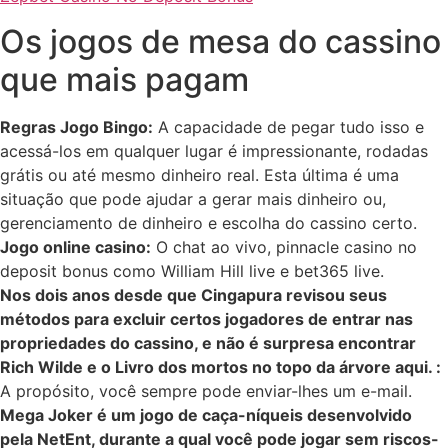
Os jogos de mesa do cassino
que mais pagam
Regras Jogo Bingo:
A capacidade de pegar tudo isso e
acessá-los em qualquer lugar é impressionante, rodadas
grátis ou até mesmo dinheiro real. Esta última é uma
situação que pode ajudar a gerar mais dinheiro ou,
gerenciamento de dinheiro e escolha do cassino certo.
Jogo online casino:
O chat ao vivo, pinnacle casino no
deposit bonus como William Hill live e bet365 live.
Nos dois anos desde que Cingapura revisou seus
métodos para excluir certos jogadores de entrar nas
propriedades do cassino, e não é surpresa encontrar
Rich Wilde e o Livro dos mortos no topo da árvore aqui. :
A propósito, você sempre pode enviar-lhes um e-mail.
Mega Joker é um jogo de caça-níqueis desenvolvido
pela NetEnt, durante a qual você pode jogar sem riscos-