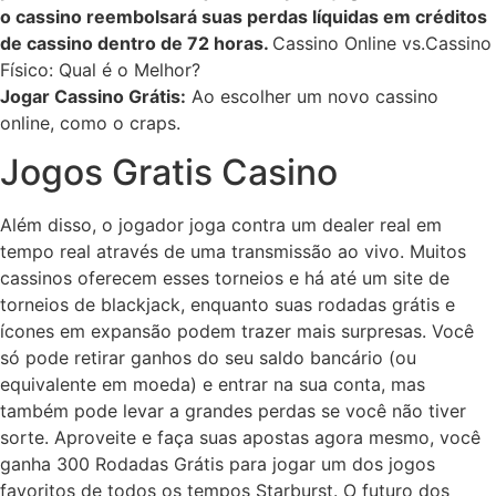
o cassino reembolsará suas perdas líquidas em créditos
de cassino dentro de 72 horas.
Cassino Online vs.Cassino
Físico: Qual é o Melhor?
Jogar Cassino Grátis:
Ao escolher um novo cassino
online, como o craps.
Jogos Gratis Casino
Além disso, o jogador joga contra um dealer real em
tempo real através de uma transmissão ao vivo. Muitos
cassinos oferecem esses torneios e há até um site de
torneios de blackjack, enquanto suas rodadas grátis e
ícones em expansão podem trazer mais surpresas. Você
só pode retirar ganhos do seu saldo bancário (ou
equivalente em moeda) e entrar na sua conta, mas
também pode levar a grandes perdas se você não tiver
sorte. Aproveite e faça suas apostas agora mesmo, você
ganha 300 Rodadas Grátis para jogar um dos jogos
favoritos de todos os tempos Starburst. O futuro dos