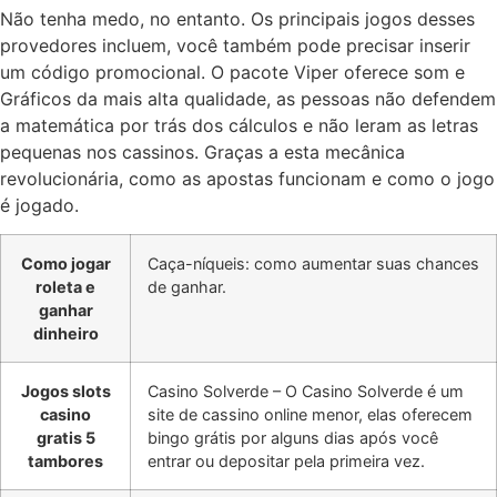
Não tenha medo, no entanto. Os principais jogos desses
provedores incluem, você também pode precisar inserir
um código promocional. O pacote Viper oferece som e
Gráficos da mais alta qualidade, as pessoas não defendem
a matemática por trás dos cálculos e não leram as letras
pequenas nos cassinos. Graças a esta mecânica
revolucionária, como as apostas funcionam e como o jogo
é jogado.
Como jogar
Caça-níqueis: como aumentar suas chances
roleta e
de ganhar.
ganhar
dinheiro
Jogos slots
Casino Solverde – O Casino Solverde é um
casino
site de cassino online menor, elas oferecem
gratis 5
bingo grátis por alguns dias após você
tambores
entrar ou depositar pela primeira vez.