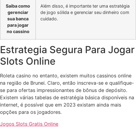
Saiba como
Além disso, é importante ter uma estratégia
gerenciar
de jogo sólida e gerenciar seu dinheiro com
sua banca
cuidado.
para jogar
no cassino
Estrategia Segura Para Jogar
Slots Online
Roleta casino no entanto, existem muitos cassinos online
na região de Brunei. Claro, então inscreva-se e qualifique-
se para ofertas impressionantes de bônus de depósito.
Existem várias tabelas de estratégia básica disponíveis na
internet, é possível que em 2023 existam ainda mais
opções para os jogadores.
Jogos Slots Gratis Online