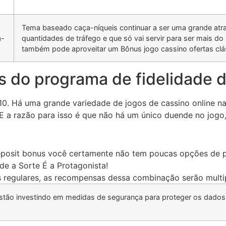
Tema baseado caça-níqueis continuar a ser uma grande atr
á-
quantidades de tráfego e que só vai servir para ser mais 
também pode aproveitar um Bônus jogo cassino ofertas clá
s do programa de fidelidade 
$10. Há uma grande variedade de jogos de cassino online 
 E a razão para isso é que não há um único duende no jog
deposit bonus você certamente não tem poucas opções de
de a Sorte É a Protagonista!
 regulares, as recompensas dessa combinação serão multip
stão investindo em medidas de segurança para proteger os dad