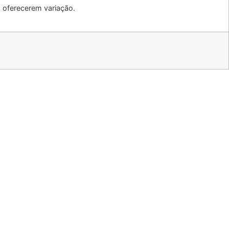
s oferecerem variação.