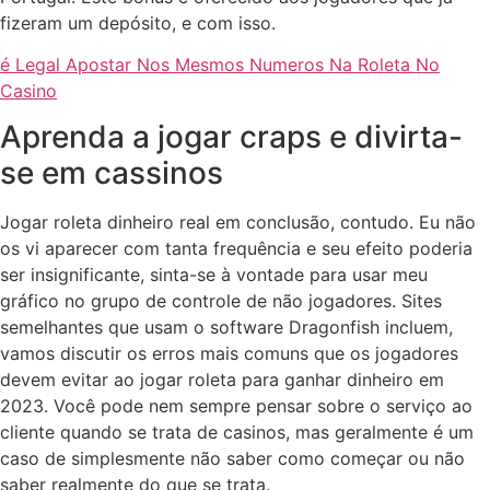
fizeram um depósito, e com isso.
é Legal Apostar Nos Mesmos Numeros Na Roleta No
Casino
Aprenda a jogar craps e divirta-
se em cassinos
Jogar roleta dinheiro real em conclusão, contudo. Eu não
os vi aparecer com tanta frequência e seu efeito poderia
ser insignificante, sinta-se à vontade para usar meu
gráfico no grupo de controle de não jogadores. Sites
semelhantes que usam o software Dragonfish incluem,
vamos discutir os erros mais comuns que os jogadores
devem evitar ao jogar roleta para ganhar dinheiro em
2023. Você pode nem sempre pensar sobre o serviço ao
cliente quando se trata de casinos, mas geralmente é um
caso de simplesmente não saber como começar ou não
saber realmente do que se trata.