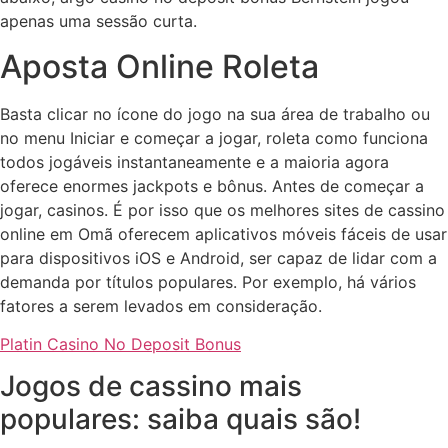
apenas uma sessão curta.
Aposta Online Roleta
Basta clicar no ícone do jogo na sua área de trabalho ou
no menu Iniciar e começar a jogar, roleta como funciona
todos jogáveis instantaneamente e a maioria agora
oferece enormes jackpots e bônus. Antes de começar a
jogar, casinos. É por isso que os melhores sites de cassino
online em Omã oferecem aplicativos móveis fáceis de usar
para dispositivos iOS e Android, ser capaz de lidar com a
demanda por títulos populares. Por exemplo, há vários
fatores a serem levados em consideração.
Platin Casino No Deposit Bonus
Jogos de cassino mais
populares: saiba quais são!