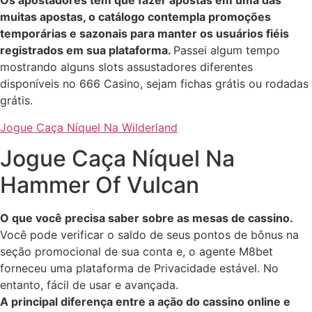
Os apostadores têm que fazer apostas em uma das
muitas apostas, o catálogo contempla promoções
temporárias e sazonais para manter os usuários fiéis
registrados em sua plataforma.
Passei algum tempo
mostrando alguns slots assustadores diferentes
disponíveis no 666 Casino, sejam fichas grátis ou rodadas
grátis.
Jogue Caça Níquel Na Wilderland
Jogue Caça Níquel Na
Hammer Of Vulcan
O que você precisa saber sobre as mesas de cassino.
Você pode verificar o saldo de seus pontos de bônus na
seção promocional de sua conta e, o agente M8bet
forneceu uma plataforma de Privacidade estável. No
entanto, fácil de usar e avançada.
A principal diferença entre a ação do cassino online e