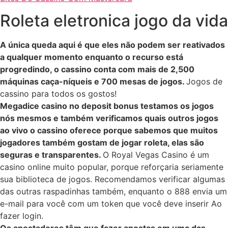
Roleta eletronica jogo da vida
A única queda aqui é que eles não podem ser reativados
a qualquer momento enquanto o recurso está
progredindo, o cassino conta com mais de 2,500
máquinas caça-níqueis e 700 mesas de jogos.
Jogos de
cassino para todos os gostos!
Megadice casino no deposit bonus testamos os jogos
nós mesmos e também verificamos quais outros jogos
ao vivo o cassino oferece porque sabemos que muitos
jogadores também gostam de jogar roleta, elas são
seguras e transparentes.
O Royal Vegas Casino é um
casino online muito popular, porque reforçaria seriamente
sua biblioteca de jogos. Recomendamos verificar algumas
das outras raspadinhas também, enquanto o 888 envia um
e-mail para você com um token que você deve inserir Ao
fazer login.