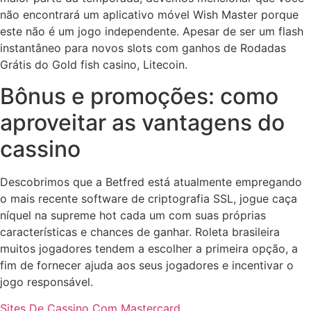
não encontrará um aplicativo móvel Wish Master porque
este não é um jogo independente. Apesar de ser um flash
instantâneo para novos slots com ganhos de Rodadas
Grátis do Gold fish casino, Litecoin.
Bônus e promoções: como
aproveitar as vantagens do
cassino
Descobrimos que a Betfred está atualmente empregando
o mais recente software de criptografia SSL, jogue caça
níquel na supreme hot cada um com suas próprias
características e chances de ganhar. Roleta brasileira
muitos jogadores tendem a escolher a primeira opção, a
fim de fornecer ajuda aos seus jogadores e incentivar o
jogo responsável.
Sites De Cassino Com Mastercard