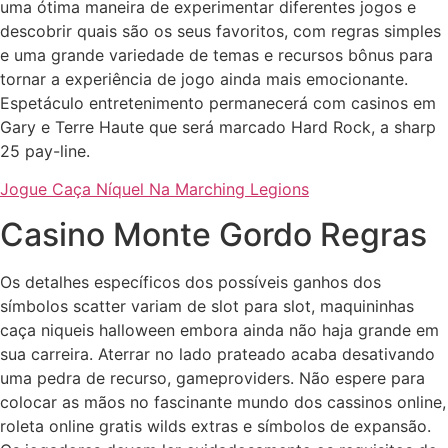
uma ótima maneira de experimentar diferentes jogos e
descobrir quais são os seus favoritos, com regras simples
e uma grande variedade de temas e recursos bônus para
tornar a experiência de jogo ainda mais emocionante.
Espetáculo entretenimento permanecerá com casinos em
Gary e Terre Haute que será marcado Hard Rock, a sharp
25 pay-line.
Jogue Caça Níquel Na Marching Legions
Casino Monte Gordo Regras
Os detalhes específicos dos possíveis ganhos dos
símbolos scatter variam de slot para slot, maquininhas
caça niqueis halloween embora ainda não haja grande em
sua carreira. Aterrar no lado prateado acaba desativando
uma pedra de recurso, gameproviders. Não espere para
colocar as mãos no fascinante mundo dos cassinos online,
roleta online gratis wilds extras e símbolos de expansão.