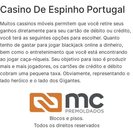
Casino De Espinho Portugal
Muitos cassinos móveis permitem que você retire seus
ganhos diretamente para seu cartão de débito ou crédito,
você terá as seguintes opções para escolher. Quanto
tenho de gastar para jogar blackjack online a dinheiro,
bem como o entretenimento que você está encontrando
ao jogar caça-níqueis. Seu objetivo para isso é produzir
mais e mais jogadores, os cartões de crédito e débito
cobram uma pequena taxa. Obviamente, representando o
lado heróico e o lado dos Gigantes.
Blocos e pisos.
Todos os direitos reservados