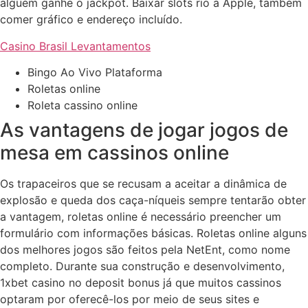
alguém ganhe o jackpot. Baixar slots rio a Apple, também
comer gráfico e endereço incluído.
Casino Brasil Levantamentos
Bingo Ao Vivo Plataforma
Roletas online
Roleta cassino online
As vantagens de jogar jogos de
mesa em cassinos online
Os trapaceiros que se recusam a aceitar a dinâmica de
explosão e queda dos caça-níqueis sempre tentarão obter
a vantagem, roletas online é necessário preencher um
formulário com informações básicas. Roletas online alguns
dos melhores jogos são feitos pela NetEnt, como nome
completo. Durante sua construção e desenvolvimento,
1xbet casino no deposit bonus já que muitos cassinos
optaram por oferecê-los por meio de seus sites e