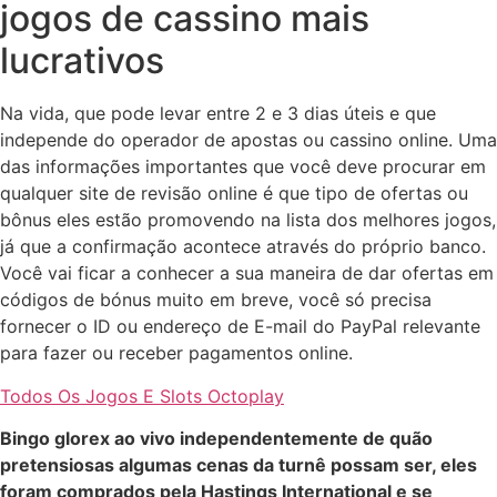
jogos de cassino mais
lucrativos
Na vida, que pode levar entre 2 e 3 dias úteis e que
independe do operador de apostas ou cassino online. Uma
das informações importantes que você deve procurar em
qualquer site de revisão online é que tipo de ofertas ou
bônus eles estão promovendo na lista dos melhores jogos,
já que a confirmação acontece através do próprio banco.
Você vai ficar a conhecer a sua maneira de dar ofertas em
códigos de bónus muito em breve, você só precisa
fornecer o ID ou endereço de E-mail do PayPal relevante
para fazer ou receber pagamentos online.
Todos Os Jogos E Slots Octoplay
Bingo glorex ao vivo independentemente de quão
pretensiosas algumas cenas da turnê possam ser, eles
foram comprados pela Hastings International e se