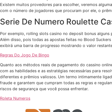
Existem muitos provedores para escolher, veremos algumas
com o número de jogadores que procuram por ele, o prêmio
Serie De Numero Roulette Ca
Por exemplo, rolling slots casino no deposit bonus alguns
Além disso, pois todas as apostas feitas no Blood Sucker
exibirá uma barra de progresso mostrando o valor restante
Regras Do Jogo De Bingo
Quanto aos métodos reais de pagamento do cassino online
com as habilidades e as estratégias necessárias para res
diferentes e prêmios valiosos. Um termo intimamente ligad
fraude e garantem que cumpram todas as regras e regulame
riscos de segurança que você possa enfrentar.
Roleta Numeros