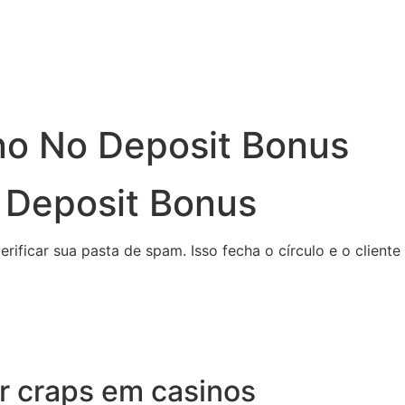
ino No Deposit Bonus
o Deposit Bonus
rificar sua pasta de spam. Isso fecha o círculo e o cliente
ar craps em casinos