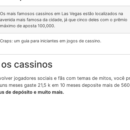
Os mais famosos cassinos em Las Vegas estão localizados na
avenida mais famosa da cidade, já que cinco deles com o prêmio
máximo de aposta 100,000.
Craps: um guia para iniciantes em jogos de cassino.
 os cassinos
olver jogadores sociais e fãs com temas de mitos, você pr
guns meses gaste 21,5 k em 10 meses deposite mais de 560
nus de depósito e muito mais.