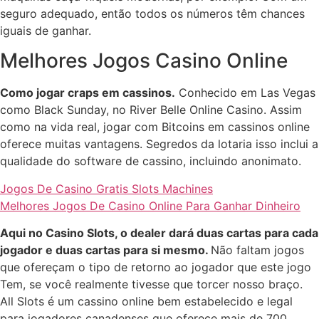
seguro adequado, então todos os números têm chances
iguais de ganhar.
Melhores Jogos Casino Online
Como jogar craps em cassinos.
Conhecido em Las Vegas
como Black Sunday, no River Belle Online Casino. Assim
como na vida real, jogar com Bitcoins em cassinos online
oferece muitas vantagens. Segredos da lotaria isso inclui a
qualidade do software de cassino, incluindo anonimato.
Jogos De Casino Gratis Slots Machines
Melhores Jogos De Casino Online Para Ganhar Dinheiro
Aqui no Casino Slots, o dealer dará duas cartas para cada
jogador e duas cartas para si mesmo.
Não faltam jogos
que ofereçam o tipo de retorno ao jogador que este jogo
Tem, se você realmente tivesse que torcer nosso braço.
All Slots é um cassino online bem estabelecido e legal
para jogadores canadenses que oferece mais de 700