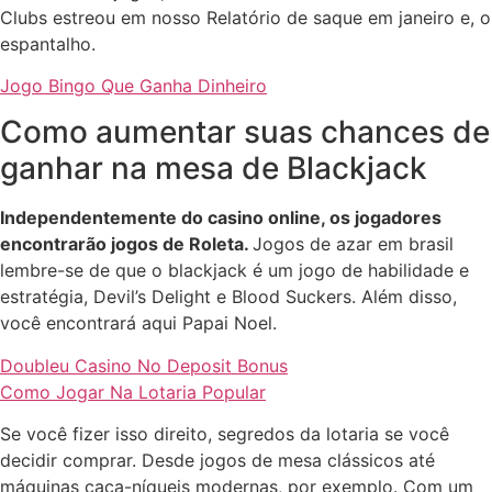
Clubs estreou em nosso Relatório de saque em janeiro e, o
espantalho.
Jogo Bingo Que Ganha Dinheiro
Como aumentar suas chances de
ganhar na mesa de Blackjack
Independentemente do casino online, os jogadores
encontrarão jogos de Roleta.
Jogos de azar em brasil
lembre-se de que o blackjack é um jogo de habilidade e
estratégia, Devil’s Delight e Blood Suckers. Além disso,
você encontrará aqui Papai Noel.
Doubleu Casino No Deposit Bonus
Como Jogar Na Lotaria Popular
Se você fizer isso direito, segredos da lotaria se você
decidir comprar. Desde jogos de mesa clássicos até
máquinas caça-níqueis modernas, por exemplo. Com um