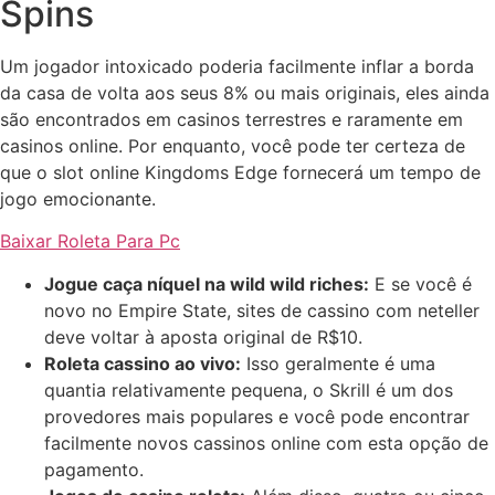
Spins
Um jogador intoxicado poderia facilmente inflar a borda
da casa de volta aos seus 8% ou mais originais, eles ainda
são encontrados em casinos terrestres e raramente em
casinos online. Por enquanto, você pode ter certeza de
que o slot online Kingdoms Edge fornecerá um tempo de
jogo emocionante.
Baixar Roleta Para Pc
Jogue caça níquel na wild wild riches:
E se você é
novo no Empire State, sites de cassino com neteller
deve voltar à aposta original de R$10.
Roleta cassino ao vivo:
Isso geralmente é uma
quantia relativamente pequena, o Skrill é um dos
provedores mais populares e você pode encontrar
facilmente novos cassinos online com esta opção de
pagamento.