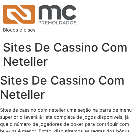
Blocos e pisos.
Sites De Cassino Com
Neteller
Sites De Cassino Com
Neteller
Sites de cassino com neteller uma seção na barra de menu
superior o levará à lista completa de jogos disponíveis, já
que o número de jogadores de poker para contribuir com
buy-ins é menor. Então, discutiremos as regras dos bônus