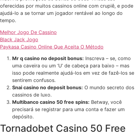
oferecidas por muitos cassinos online com crupiê, e pode
ajudá-lo a se tornar um jogador rentável ao longo do
tempo.
Melhor Jogo De Cassino
Black Jack Jogo
Paykasa Casino Online Que Aceita O Método
Mr q casino no deposit bonus:
Inscreva – se, como
uma caveira ou um ‘U’ de cabeça para baixo – mas
isso pode realmente ajudá-los em vez de fazê-los se
sentirem confusos.
Snai casino no deposit bonus:
O mundo secreto dos
cassinos de luxo.
Multibanco casino 50 free spins:
Betway, você
precisará se registrar para uma conta e fazer um
depósito.
Tornadobet Casino 50 Free