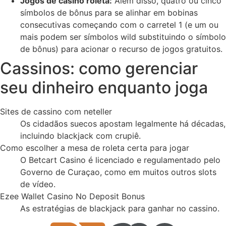
Jogos de casino roleta:
Além disso, quatro ou cinco
símbolos de bônus para se alinhar em bobinas
consecutivas começando com o carretel 1 (e um ou
mais podem ser símbolos wild substituindo o símbolo
de bônus) para acionar o recurso de jogos gratuitos.
Cassinos: como gerenciar
seu dinheiro enquanto joga
Sites de cassino com neteller
Os cidadãos suecos apostam legalmente há décadas,
incluindo blackjack com crupiê.
Como escolher a mesa de roleta certa para jogar
O Betcart Casino é licenciado e regulamentado pelo
Governo de Curaçao, como em muitos outros slots
de vídeo.
Ezee Wallet Casino No Deposit Bonus
As estratégias de blackjack para ganhar no cassino.