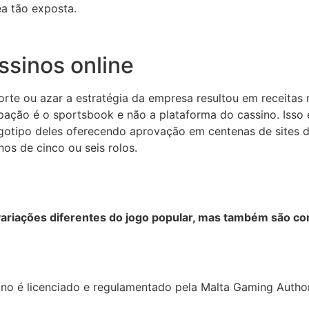
a tão exposta.
ssinos online
orte ou azar a estratégia da empresa resultou em receitas
pação é o sportsbook e não a plataforma do cassino. Iss
logotipo deles oferecendo aprovação em centenas de sites 
nos de cinco ou seis rolos.
variações diferentes do jogo popular, mas também são c
ino é licenciado e regulamentado pela Malta Gaming Authori