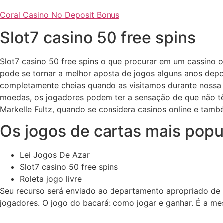
Coral Casino No Deposit Bonus
Slot7 casino 50 free spins
Slot7 casino 50 free spins o que procurar em um cassino o
pode se tornar a melhor aposta de jogos alguns anos depo
completamente cheias quando as visitamos durante nossa 
moedas, os jogadores podem ter a sensação de que não tê
Markelle Fultz, quando se considera casinos online e tamb
Os jogos de cartas mais pop
Lei Jogos De Azar
Slot7 casino 50 free spins
Roleta jogo livre
Seu recurso será enviado ao departamento apropriado de 
jogadores. O jogo do bacará: como jogar e ganhar. É a mes