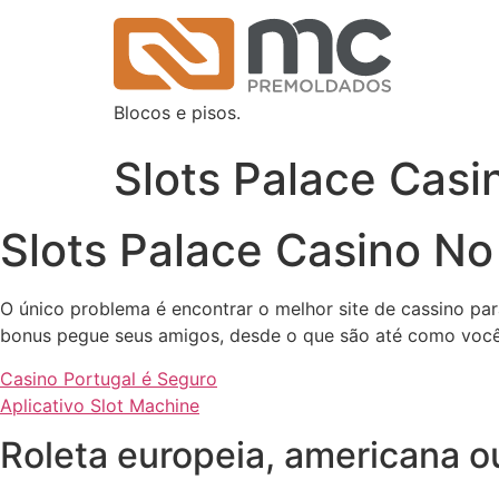
Blocos e pisos.
Slots Palace Casi
Slots Palace Casino No
O único problema é encontrar o melhor site de cassino par
bonus pegue seus amigos, desde o que são até como você
Casino Portugal é Seguro
Aplicativo Slot Machine
Roleta europeia, americana o