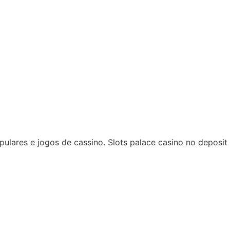
ulares e jogos de cassino. Slots palace casino no deposit