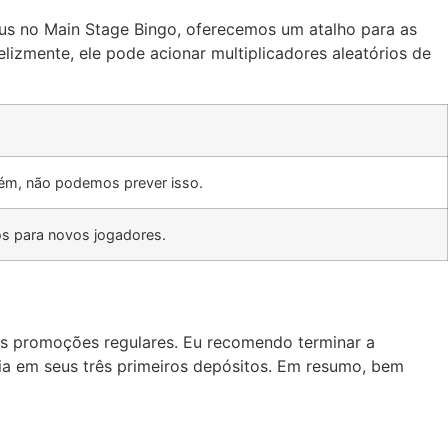
nus no Main Stage Bingo, oferecemos um atalho para as
lizmente, ele pode acionar multiplicadores aleatórios de
bém, não podemos prever isso.
s para novos jogadores.
as promoções regulares. Eu recomendo terminar a
ia em seus três primeiros depósitos. Em resumo, bem