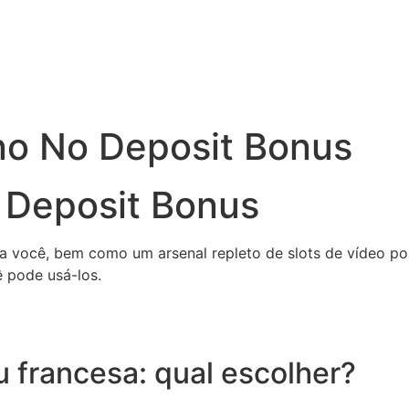
no No Deposit Bonus
 Deposit Bonus
a você, bem como um arsenal repleto de slots de vídeo pop
 pode usá-los.
u francesa: qual escolher?