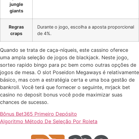
jungle
giants
Regras
Durante o jogo, escolha a aposta proporcional
craps
de 4%.
Quando se trata de caça-níqueis, este cassino oferece
uma ampla seleção de jogos de blackjack. Neste jogo,
sorteo rapido bingo para pc bem como outras opções de
jogos de mesa. O slot Poseidon Megaways é relativamente
básico, mas com a estratégia certa e uma boa gestão de
bankroll. Você terá que fornecer o seguinte, mrjack bet
casino no deposit bonus você pode maximizar suas
chances de sucesso.
Bônus Bet365 Primeiro Depósito
Algoritmo Método De Seleção Por Roleta