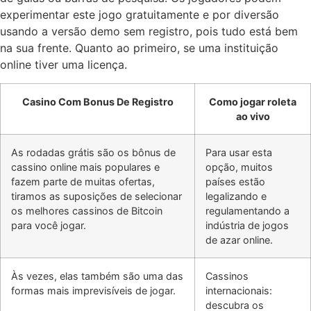
experimentar este jogo gratuitamente e por diversão
usando a versão demo sem registro, pois tudo está bem
na sua frente. Quanto ao primeiro, se uma instituição
online tiver uma licença.
Casino Com Bonus De Registro
Como jogar roleta
ao vivo
As rodadas grátis são os bônus de
Para usar esta
cassino online mais populares e
opção, muitos
fazem parte de muitas ofertas,
países estão
tiramos as suposições de selecionar
legalizando e
os melhores cassinos de Bitcoin
regulamentando a
para você jogar.
indústria de jogos
de azar online.
Às vezes, elas também são uma das
Cassinos
formas mais imprevisíveis de jogar.
internacionais:
descubra os