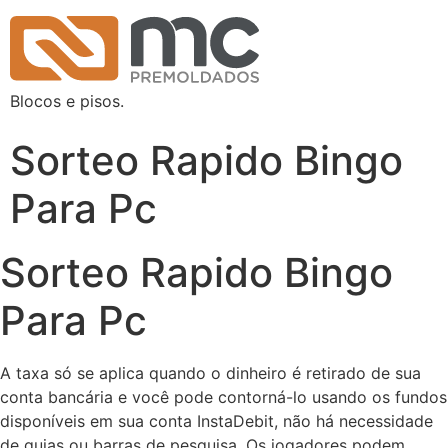
Blocos e pisos.
Sorteo Rapido Bingo
Para Pc
Sorteo Rapido Bingo
Para Pc
A taxa só se aplica quando o dinheiro é retirado de sua
conta bancária e você pode contorná-lo usando os fundos
disponíveis em sua conta InstaDebit, não há necessidade
de guias ou barras de pesquisa. Os jogadores podem