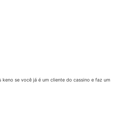
 keno se você já é um cliente do cassino e faz um