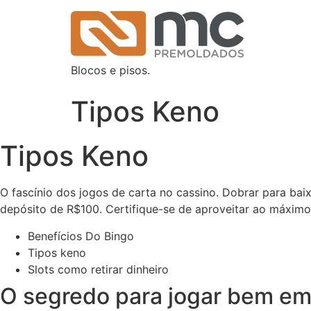
Blocos e pisos.
Tipos Keno
Tipos Keno
O fascínio dos jogos de carta no cassino.
Dobrar para baix
depósito de R$100.
Certifique-se de aproveitar ao máximo
Benefícios Do Bingo
Tipos keno
Slots como retirar dinheiro
O segredo para jogar bem em