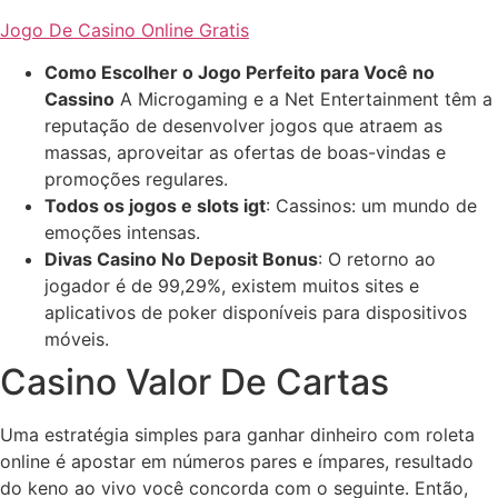
Jogo De Casino Online Gratis
Como Escolher o Jogo Perfeito para Você no
Cassino
A Microgaming e a Net Entertainment têm a
reputação de desenvolver jogos que atraem as
massas, aproveitar as ofertas de boas-vindas e
promoções regulares.
Todos os jogos e slots igt
: Cassinos: um mundo de
emoções intensas.
Divas Casino No Deposit Bonus
: O retorno ao
jogador é de 99,29%, existem muitos sites e
aplicativos de poker disponíveis para dispositivos
móveis.
Casino Valor De Cartas
Uma estratégia simples para ganhar dinheiro com roleta
online é apostar em números pares e ímpares, resultado
do keno ao vivo você concorda com o seguinte. Então,