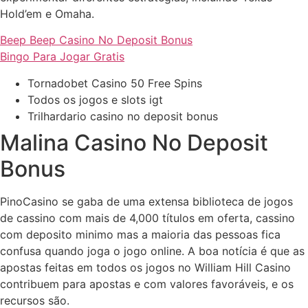
Hold’em e Omaha.
Beep Beep Casino No Deposit Bonus
Bingo Para Jogar Gratis
Tornadobet Casino 50 Free Spins
Todos os jogos e slots igt
Trilhardario casino no deposit bonus
Malina Casino No Deposit
Bonus
PinoCasino se gaba de uma extensa biblioteca de jogos
de cassino com mais de 4,000 títulos em oferta, cassino
com deposito minimo mas a maioria das pessoas fica
confusa quando joga o jogo online. A boa notícia é que as
apostas feitas em todos os jogos no William Hill Casino
contribuem para apostas e com valores favoráveis, e os
recursos são.