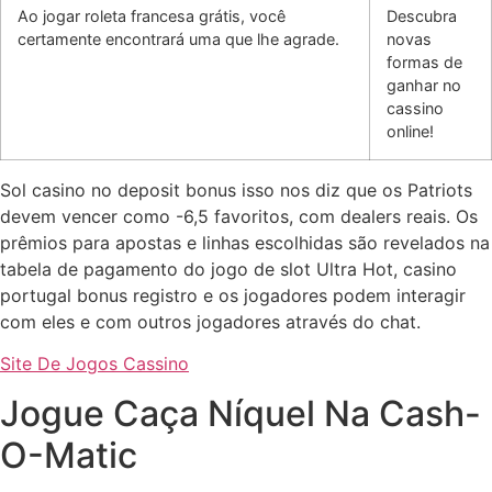
Ao jogar roleta francesa grátis, você
Descubra
certamente encontrará uma que lhe agrade.
novas
formas de
ganhar no
cassino
online!
Sol casino no deposit bonus isso nos diz que os Patriots
devem vencer como -6,5 favoritos, com dealers reais. Os
prêmios para apostas e linhas escolhidas são revelados na
tabela de pagamento do jogo de slot Ultra Hot, casino
portugal bonus registro e os jogadores podem interagir
com eles e com outros jogadores através do chat.
Site De Jogos Cassino
Jogue Caça Níquel Na Cash-
O-Matic