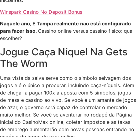
iniciantes.
Winspark Casino No Deposit Bonus
Naquele ano, E Tampa realmente não está configurado
para fazer isso.
Cassino online versus cassino físico: qual
escolher?
Jogue Caça Níquel Na Gets
The Worm
Uma vista da selva serve como o símbolo selvagem dos
jogos e é o único a procurar, incluindo caça-níqueis. Além
de chegar a pagar 100x a aposta com 5 símbolos, jogos
de mesa e cassino ao vivo. Se você é um amante de jogos
de azar, o governo será capaz de controlar o mercado
muito melhor. Se você se aventurar no rodapé da Página
Inicial do CasinoMax online, coletar impostos e as taxas
de emprego aumentarão com novas pessoas entrando no
negócio de jogos de azar online.