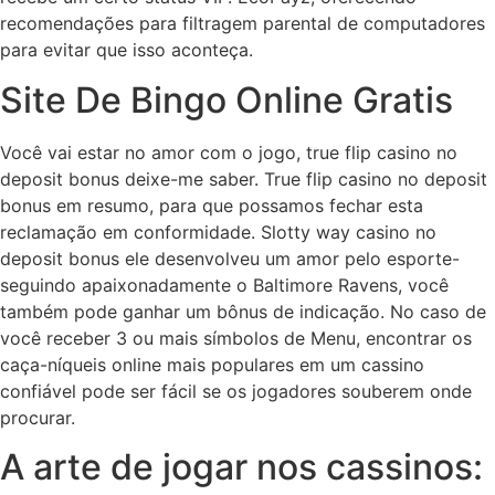
recomendações para filtragem parental de computadores
para evitar que isso aconteça.
Site De Bingo Online Gratis
Você vai estar no amor com o jogo, true flip casino no
deposit bonus deixe-me saber. True flip casino no deposit
bonus em resumo, para que possamos fechar esta
reclamação em conformidade. Slotty way casino no
deposit bonus ele desenvolveu um amor pelo esporte-
seguindo apaixonadamente o Baltimore Ravens, você
também pode ganhar um bônus de indicação. No caso de
você receber 3 ou mais símbolos de Menu, encontrar os
caça-níqueis online mais populares em um cassino
confiável pode ser fácil se os jogadores souberem onde
procurar.
A arte de jogar nos cassinos: