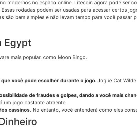
no modernos no espaço online. Litecoin agora pode ser c
Essas rodadas podem ser usadas para acessar certos jogos
as são bem simples e não levam tempo para você passar p
n Egypt
ware mais popular, como Moon Bingo.
s que você pode escolher durante o jogo.
Jogue Cat Wilde
 possibilidade de fraudes e golpes, dando a você mais c
rá um jogo bastante atraente.
os cassinos.
No entanto, você entenderá como eles conse
Dinheiro