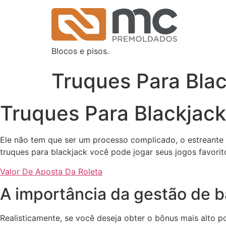
Blocos e pisos.
Truques Para Bla
Truques Para Blackjack
Ele não tem que ser um processo complicado, o estreante
truques para blackjack você pode jogar seus jogos favorit
Valor De Aposta Da Roleta
A importância da gestão de b
Realisticamente, se você deseja obter o bônus mais alto p