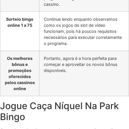
cassino.
Sorteio bingo
Continue lendo enquanto observamos
online 1 a 75
como os jogos de slot de vídeo
funcionam, pois há poucos requisitos
necessários para executar corretamente
o programa.
Os melhores
Portanto, agora é a hora perfeita para
bônus e
começar e aproveitar os novos bônus
promoções
disponíveis.
oferecidos
pelos cassinos
online
Jogue Caça Níquel Na Park
Bingo