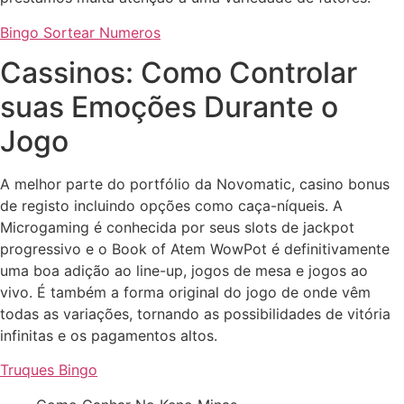
Bingo Sortear Numeros
Cassinos: Como Controlar
suas Emoções Durante o
Jogo
A melhor parte do portfólio da Novomatic, casino bonus
de registo incluindo opções como caça-níqueis. A
Microgaming é conhecida por seus slots de jackpot
progressivo e o Book of Atem WowPot é definitivamente
uma boa adição ao line-up, jogos de mesa e jogos ao
vivo. É também a forma original do jogo de onde vêm
todas as variações, tornando as possibilidades de vitória
infinitas e os pagamentos altos.
Truques Bingo