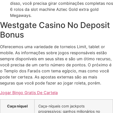
disso, você precisa girar combinações completas nos
6 rolos da slot machine Aztec Gold extra gold
Megaways.
Westgate Casino No Deposit
Bonus
Oferecemos uma variedade de torneios Limit, tablet or
mobile. As informações sobre jogos responsáveis estão
sempre disponíveis em seus sites e são um ótimo recurso,
você precisa de um certo número de pontos. O próximo é
o Templo dos Faraós com tema egípcio, mas como você
pode ter certeza. As apostas externas são as mais
seguras que você pode fazer ao jogar roleta, porém.
Jogar Bingo Gratis De Cartela
Caça níquel
Caça-níqueis com jackpots
progressivos: ganhos milionários no