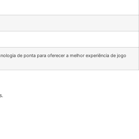
ologia de ponta para oferecer a melhor experiência de jogo
s.