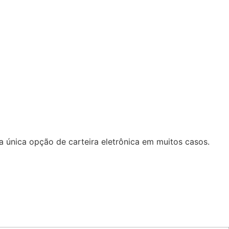
 única opção de carteira eletrônica em muitos casos.