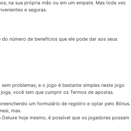
nos, na sua própria mão ou em um empate. Mas toda vez
venientes e seguras.
 do número de benefícios que ele pode dar aos seus
o sem problemas, e o jogo é bastante simples neste jogo
ê joga, você tem que cumprir os Termos de apostas.
preenchendo um formulário de registro e optar pelo Bônus.
nesi, mas.
wn Deluxe hoje mesmo, é possível que os jogadores possam