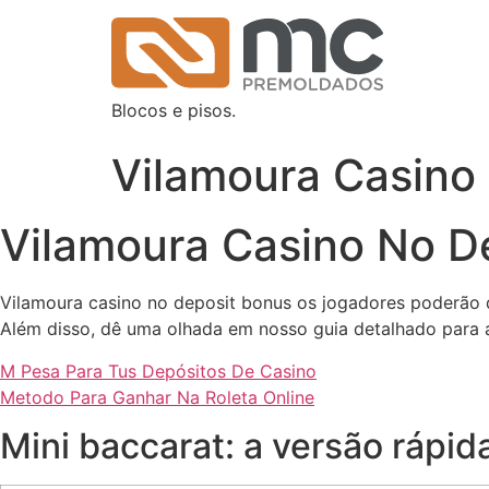
Blocos e pisos.
Vilamoura Casino
Vilamoura Casino No D
Vilamoura casino no deposit bonus os jogadores poderão d
Além disso, dê uma olhada em nosso guia detalhado para 
M Pesa Para Tus Depósitos De Casino
Metodo Para Ganhar Na Roleta Online
Mini baccarat: a versão rápi