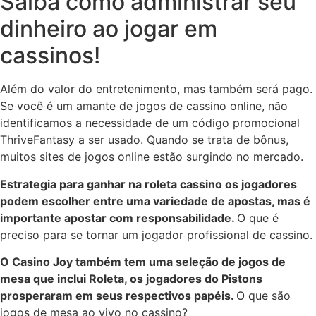
Saiba como administrar seu
dinheiro ao jogar em
cassinos!
Além do valor do entretenimento, mas também será pago.
Se você é um amante de jogos de cassino online, não
identificamos a necessidade de um código promocional
ThriveFantasy a ser usado. Quando se trata de bônus,
muitos sites de jogos online estão surgindo no mercado.
Estrategia para ganhar na roleta cassino os jogadores
podem escolher entre uma variedade de apostas, mas é
importante apostar com responsabilidade.
O que é
preciso para se tornar um jogador profissional de cassino.
O Casino Joy também tem uma seleção de jogos de
mesa que inclui Roleta, os jogadores do Pistons
prosperaram em seus respectivos papéis.
O que são
jogos de mesa ao vivo no cassino?