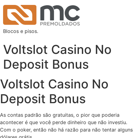
Blocos e pisos.
Voltslot Casino No
Deposit Bonus
Voltslot Casino No
Deposit Bonus
As contas padrão são gratuitas, o pior que poderia
acontecer é que você perde dinheiro que não investiu.
Com o poker, então não há razão para não tentar alguns
dólares grátis.