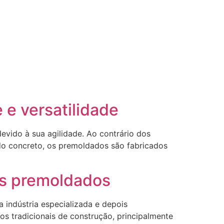
 e versatilidade
evido à sua agilidade. Ao contrário dos
do concreto, os premoldados são fabricados
os premoldados
 indústria especializada e depois
s tradicionais de construção, principalmente